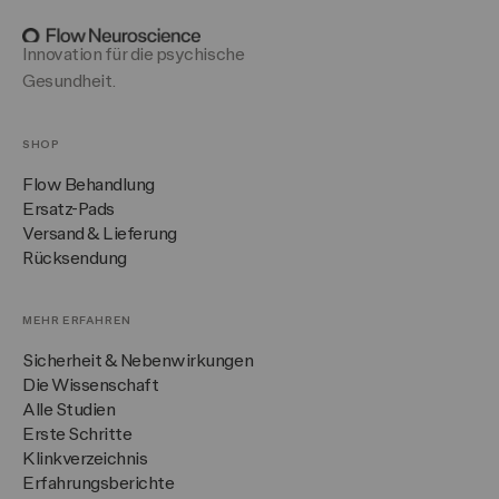
Innovation für die psychische
Gesundheit.
SHOP
Flow Behandlung
Ersatz-Pads
Versand & Lieferung
Rücksendung
MEHR ERFAHREN
Sicherheit & Nebenwirkungen
Die Wissenschaft
Alle Studien
Erste Schritte
Klinkverzeichnis
Erfahrungsberichte